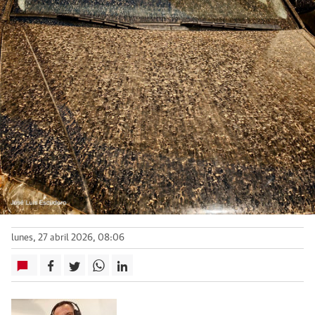
lunes, 27 abril 2026, 08:06