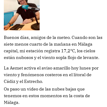
Buenos días, amigos de la meteo. Cuando son las
siete menos cuarto de la mañana en Málaga
capital, mi estación registra 17,2°C, los cielos
están nubosos y el viento sopla flojo de levante.
La Aemet activa el aviso amarillo hoy lunes por
viento y fenómenos costeros en el litoral de
Cádiz y el Estrecho.
Os paso un video de las nubes bajas que
tenemos en estos momentos en la costa de
Málaga.