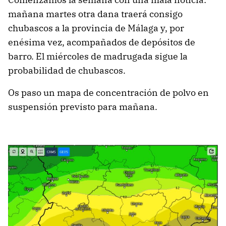
mañana martes otra dana traerá consigo
chubascos a la provincia de Málaga y, por
enésima vez, acompañados de depósitos de
barro. El miércoles de madrugada sigue la
probabilidad de chubascos.
Os paso un mapa de concentración de polvo en
suspensión previsto para mañana.