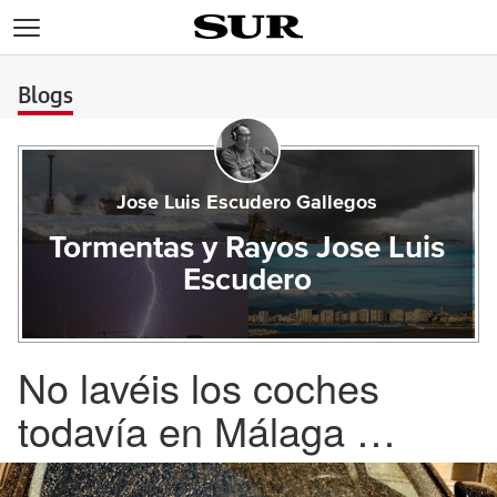
>
Blogs
Jose Luis Escudero Gallegos
Tormentas y Rayos Jose Luis
Escudero
No lavéis los coches
todavía en Málaga …