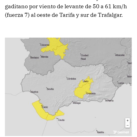
gaditano por viento de levante de 50 a 61 km/h
(fuerza 7) al oeste de Tarifa y sur de Trafalgar.