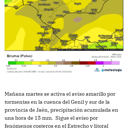
Mañana martes se activa el aviso amarillo por
tormentas en la cuenca del Genil y sur de la
provincia de Jaén, precipitación acumulada en
una hora de 15 mm. Sigue el aviso por
fenómenos costeros en el Estrecho y litoral