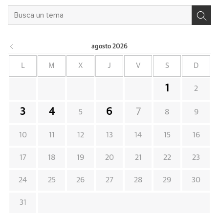
agosto
2026
L
M
X
J
V
S
D
1
2
3
4
6
7
5
8
9
10
11
12
13
14
15
16
17
18
19
20
21
22
23
24
25
26
27
28
29
30
31