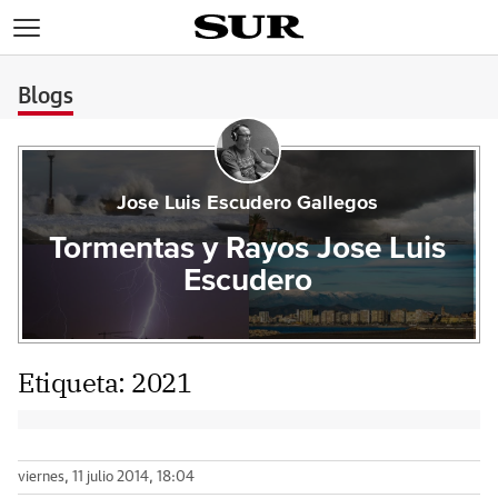
>
Blogs
Jose Luis Escudero Gallegos
Tormentas y Rayos Jose Luis
Escudero
Etiqueta:
2021
viernes, 11 julio 2014, 18:04