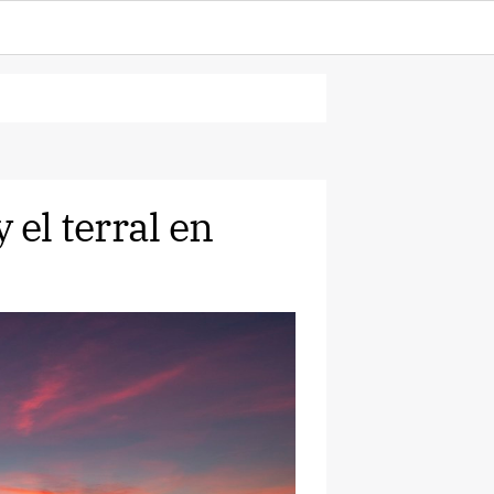
 el terral en