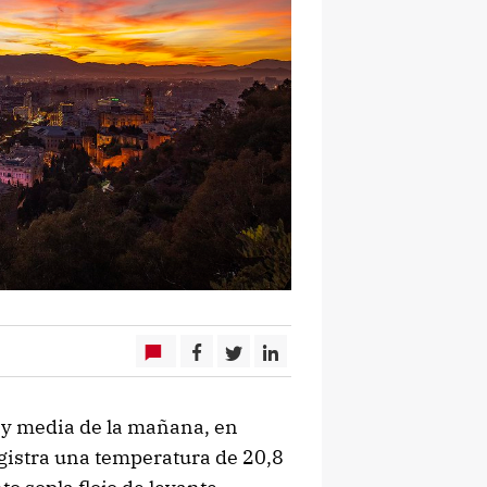
e y media de la mañana, en
egistra una temperatura de 20,8