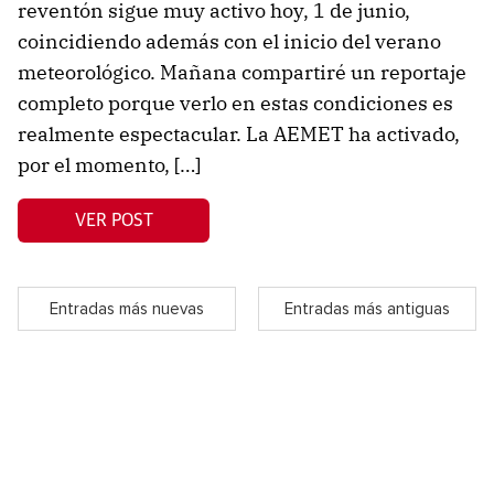
reventón sigue muy activo hoy, 1 de junio,
coincidiendo además con el inicio del verano
meteorológico. Mañana compartiré un reportaje
completo porque verlo en estas condiciones es
realmente espectacular. La AEMET ha activado,
por el momento, […]
VER POST
Entradas más nuevas
Entradas más antiguas