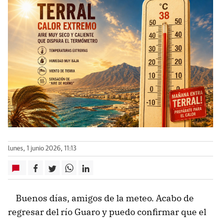
lunes, 1 junio 2026, 11:13
Buenos días, amigos de la meteo. Acabo de
regresar del río Guaro y puedo confirmar que el