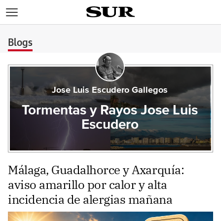
>
Blogs
Jose Luis Escudero Gallegos
Tormentas y Rayos Jose Luis
Escudero
Málaga, Guadalhorce y Axarquía:
aviso amarillo por calor y alta
incidencia de alergias mañana