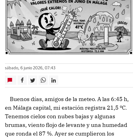
sábado, 6 junio 2026, 07:43
Buenos días, amigos de la meteo. A las 6:45 h,
en Málaga capital, mi estación registra 21,5 ºC.
Tenemos cielos con nubes bajas y algunas
brumas, viento flojo de levante y una humedad
que ronda el 87 %. Ayer se cumplieron los