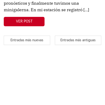
pronósticos y finalmente tuvimos una
minigalerna. En mi estación se registró […]
VER POST
Entradas más nuevas
Entradas más antiguas