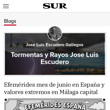
>
Blogs
Jose Luis Escudero Gallegos
Tormentas y Rayos Jose Luis
Escudero
Efemérides mes de junio en España y
valores extremos en Málaga capital