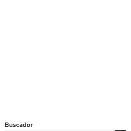
Buscador