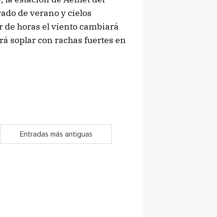
rado de verano y cielos
 de horas el viento cambiará
drá soplar con rachas fuertes en
Entradas más antiguas