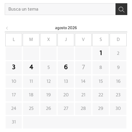
agosto
2026
L
M
X
J
V
S
D
1
2
3
4
6
7
5
8
9
10
11
12
13
14
15
16
17
18
19
20
21
22
23
24
25
26
27
28
29
30
31