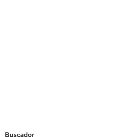
Buscador