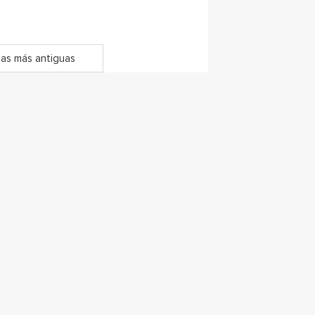
as más antiguas