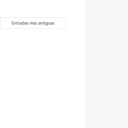
Entradas más antiguas