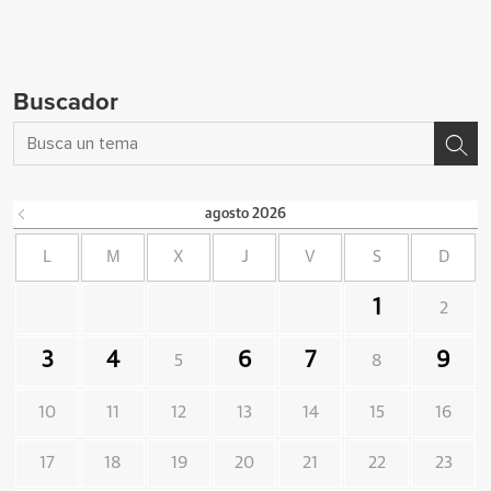
Buscador
agosto
2026
L
M
X
J
V
S
D
1
2
3
4
6
7
9
5
8
10
11
12
13
14
15
16
17
18
19
20
21
22
23