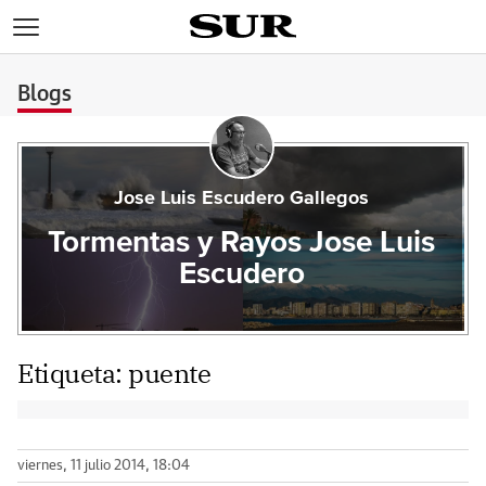
>
Blogs
Jose Luis Escudero Gallegos
Tormentas y Rayos Jose Luis
Escudero
Etiqueta:
puente
viernes, 11 julio 2014, 18:04