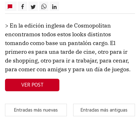
> En la edición inglesa de Cosmopolitan
encontramos todos estos looks distintos
tomando como base un pantalón cargo. El
primero es para una tarde de cine, otro para ir
de shopping, otro para ir a trabajar, para cenar,
para comer con amigas y para un día de juegos.
VER POST
Entradas más nuevas
Entradas más antiguas