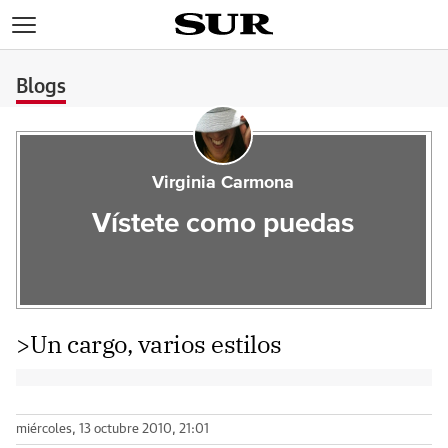
>
Blogs
Virginia Carmona
Vístete como puedas
>Un cargo, varios estilos
miércoles, 13 octubre 2010, 21:01