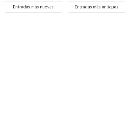
Entradas más nuevas
Entradas más antiguas