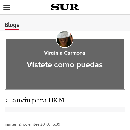
>
Blogs
Virginia Carmona
Vístete como puedas
>Lanvin para H&M
martes, 2 noviembre 2010, 16:39