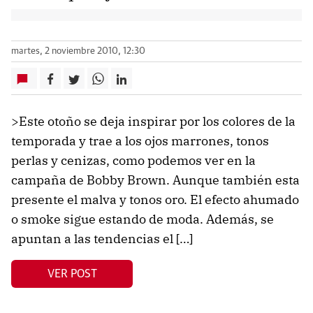
martes, 2 noviembre 2010, 12:30
>Este otoño se deja inspirar por los colores de la
temporada y trae a los ojos marrones, tonos
perlas y cenizas, como podemos ver en la
campaña de Bobby Brown. Aunque también esta
presente el malva y tonos oro. El efecto ahumado
o smoke sigue estando de moda. Además, se
apuntan a las tendencias el […]
VER POST