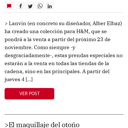
> Lanvin (en concreto su diseñador, Alber Elbaz)
ha creado una colección para H&M, que se
pondrá a la venta a partir del próximo 23 de
noviembre. Como siempre -y
desgraciadamente-, estas prendas especiales no
estarán a la venta en todas las tiendas de la
cadena, sino en las principales. A partir del
jueves 4 […]
VER POST
>El maquillaje del otoño