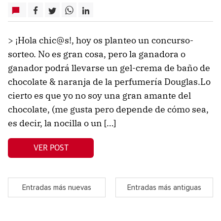
> ¡Hola chic@s!, hoy os planteo un concurso-
sorteo. No es gran cosa, pero la ganadora o
ganador podrá llevarse un gel-crema de baño de
chocolate & naranja de la perfumería Douglas.Lo
cierto es que yo no soy una gran amante del
chocolate, (me gusta pero depende de cómo sea,
es decir, la nocilla o un […]
VER POST
Entradas más nuevas
Entradas más antiguas