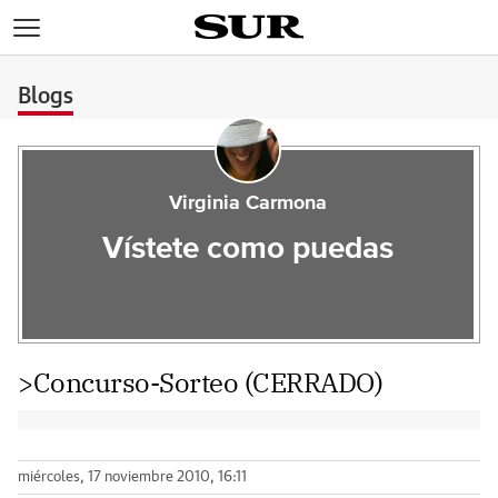
>
Blogs
Virginia Carmona
Vístete como puedas
>Concurso-Sorteo (CERRADO)
miércoles, 17 noviembre 2010, 16:11