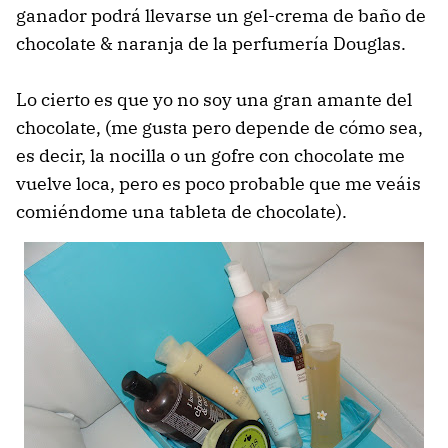
ganador podrá llevarse un gel-crema de baño de
chocolate & naranja de la perfumería Douglas.
Lo cierto es que yo no soy una gran amante del
chocolate, (me gusta pero depende de cómo sea,
es decir, la nocilla o un gofre con chocolate me
vuelve loca, pero es poco probable que me veáis
comiéndome una tableta de chocolate).