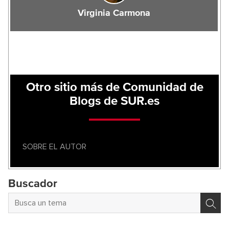
Virginia Carmona
Otro sitio más de Comunidad de
Blogs de SUR.es
SOBRE EL AUTOR
Buscador