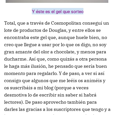
Y éste es el gel que sorteo
Total, que a través de Cosmopolitan conseguí un
lote de productos de Douglas, y entre ellos se
encontraba este gel que, aunque huele bien, no
creo que llegue a usar por lo que os digo, no soy
gran amante del olor a chocolate, y menos para
ducharme. Así que, como quizás a otra persona
le haga más ilusión, he pensado que sería buen
momento para regalarlo. Y de paso, a ver si así
consigo que algunos que me leéis os animéis y
os suscribáis a mi blog (porque a veces
desmotiva lo de escribir sin saber si habrá
lectores). De paso aprovecho también para
darles las gracias a los suscriptores que tengo y a