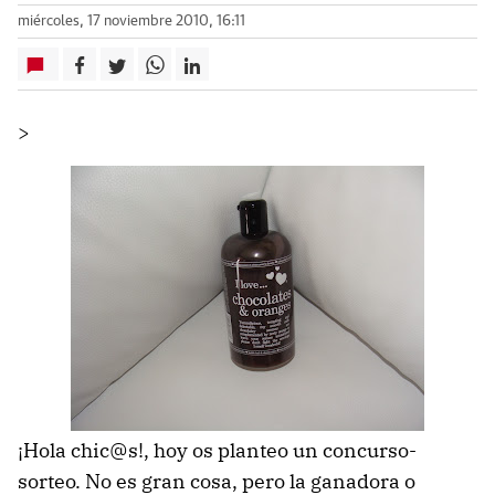
miércoles, 17 noviembre 2010, 16:11
>
¡Hola chic@s!, hoy os planteo un concurso-
sorteo. No es gran cosa, pero la ganadora o