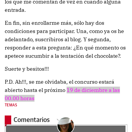
los que me comentan de vez en cuando alguna
entrada.
En fin, sin enrollarme más, sólo hay dos
condiciones para participar. Una, como ya os he
adelantado, suscribiros al blog. Y segunda,
responder a esta pregunta: ¿En qué momento os
apetece sucumbir a la tentación del chocolate?.
Suerte y besitos!!!
P.D. Ah!!!, se me olvidaba, el concurso estará
abierto hasta el próximo
19 de diciembre a las
00.00 horas
TEMAS
Comentarios