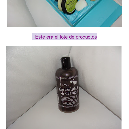
Éste era el lote de productos