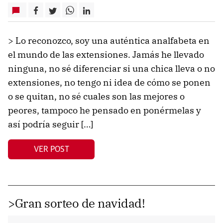
> Lo reconozco, soy una auténtica analfabeta en
el mundo de las extensiones. Jamás he llevado
ninguna, no sé diferenciar si una chica lleva o no
extensiones, no tengo ni idea de cómo se ponen
o se quitan, no sé cuales son las mejores o
peores, tampoco he pensado en ponérmelas y
así podría seguir […]
VER POST
>Gran sorteo de navidad!