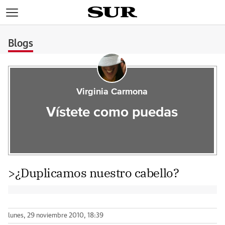
>
Blogs
Virginia Carmona
Vístete como puedas
>¿Duplicamos nuestro cabello?
lunes, 29 noviembre 2010, 18:39