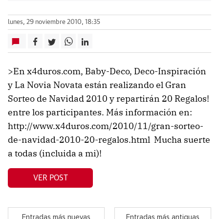
lunes, 29 noviembre 2010, 18:35
>En x4duros.com, Baby-Deco, Deco-Inspiración
y La Novia Novata están realizando el Gran
Sorteo de Navidad 2010 y repartirán 20 Regalos!
entre los participantes. Más información en:
http://www.x4duros.com/2010/11/gran-sorteo-
de-navidad-2010-20-regalos.html Mucha suerte
a todas (incluida a mi)!
VER POST
Entradas más nuevas
Entradas más antiguas