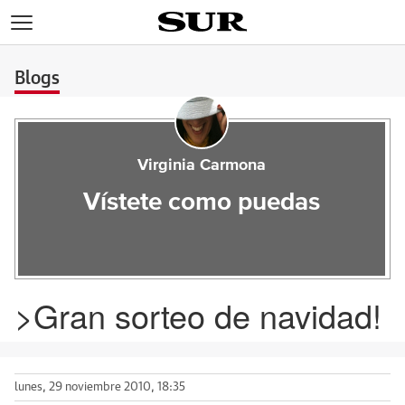
>
Blogs
Virginia Carmona
Vístete como puedas
>Gran sorteo de navidad!
lunes, 29 noviembre 2010, 18:35