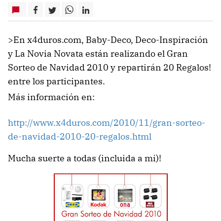
>En x4duros.com, Baby-Deco, Deco-Inspiración
y La Novia Novata están realizando el Gran
Sorteo de Navidad 2010 y repartirán 20 Regalos!
entre los participantes.
Más información en:
http://www.x4duros.com/2010/11/gran-sorteo-
de-navidad-2010-20-regalos.html
Mucha suerte a todas (incluida a mi)!