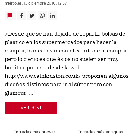
miércoles, 15 diciembre 2010, 12:37
>Desde que se han dejado de repartir bolsas de
plástico en los supermercados para hacer la
compra, lo ideal es ir con el carrito de la compra
pero lo cierto es que éstos no suelen ser muy
bonitos, por eso, desde la web
http://www.cathkidston.co.uk/ proponen algunos
diseños distintos para ir al súper pero con
glamour […]
VER POST
Entradas más nuevas
Entradas más antiguas