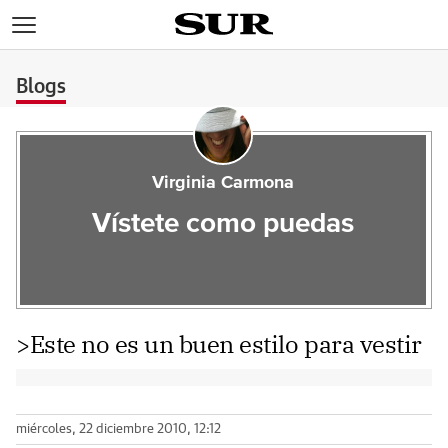
>
Blogs
Virginia Carmona
Vístete como puedas
>Este no es un buen estilo para vestir
miércoles, 22 diciembre 2010, 12:12