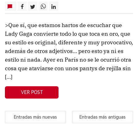
>Que sí, que estamos hartos de escuchar que
Lady Gaga convierte todo lo que toca en oro, que
su estilo es original, diferente y muy provocativo,
además de otros adjetivos… pero esto ya ni es
estilo ni nada. Ayer en París no se le ocurrió otra
cosa que ataviarse con unos pantys de rejilla sin
[…]
VER POST
Entradas más nuevas
Entradas más antiguas