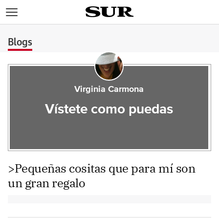
>
Blogs
Virginia Carmona
Vístete como puedas
>Pequeñas cositas que para mí son
un gran regalo