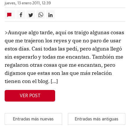
jueves, 13 enero 2011, 12:39
>Aunque algo tarde, aquí os traigo algunas cosas
que me trajeron los reyes y que no paro de usar
estos días. Casi todas las pedí, pero alguna llegó
sin esperarlo y todas me encantan. También me
regalaron otras cosas que me encantan, pero
digamos que estas son las que más relación
tienen con el blog. […]
VER POST
Entradas más nuevas
Entradas más antiguas