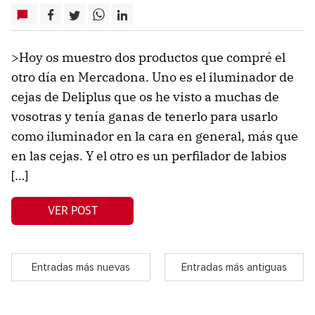
>Hoy os muestro dos productos que compré el
otro día en Mercadona. Uno es el iluminador de
cejas de Deliplus que os he visto a muchas de
vosotras y tenía ganas de tenerlo para usarlo
como iluminador en la cara en general, más que
en las cejas. Y el otro es un perfilador de labios
[…]
VER POST
Entradas más nuevas
Entradas más antiguas