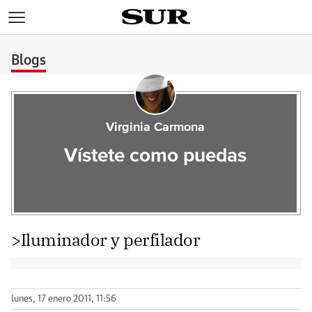
>
Blogs
Virginia Carmona
Vístete como puedas
>Iluminador y perfilador
lunes, 17 enero 2011, 11:56