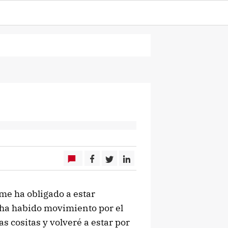
 me ha obligado a estar
 ha habido movimiento por el
s cositas y volveré a estar por