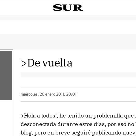
>De vuelta
miércoles, 26 enero 2011, 20:01
>Hola a todos!, he tenido un problemilla que
desconectada durante estos días, por eso no
blog, pero en breve seguiré publicando nueva