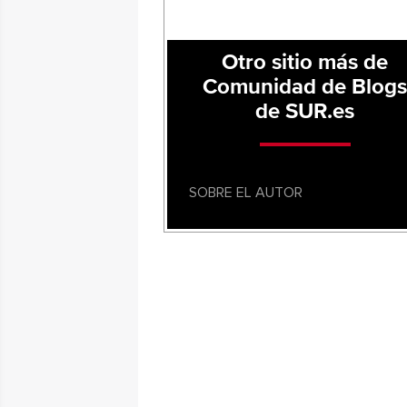
Otro sitio más de
Comunidad de Blog
de SUR.es
SOBRE EL AUTOR