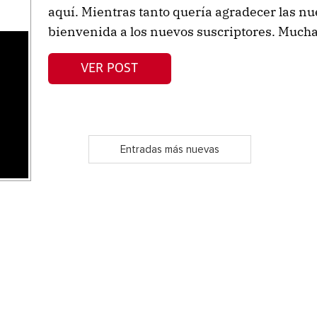
aquí. Mientras tanto quería agradecer las nue
bienvenida a los nuevos suscriptores. Mucha
s
VER POST
Entradas más nuevas