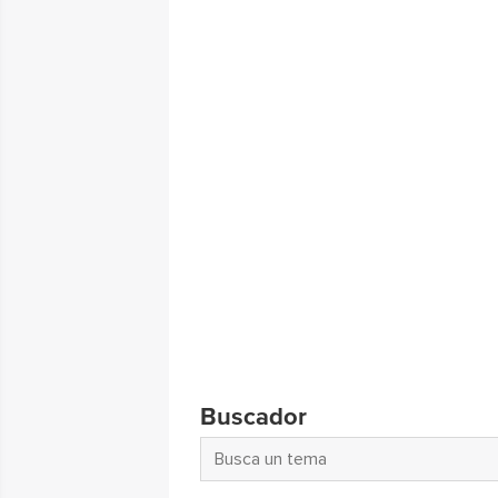
Buscador