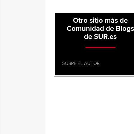
Otro sitio más de
Comunidad de Blog
de SUR.es
SOBRE EL AUTOR