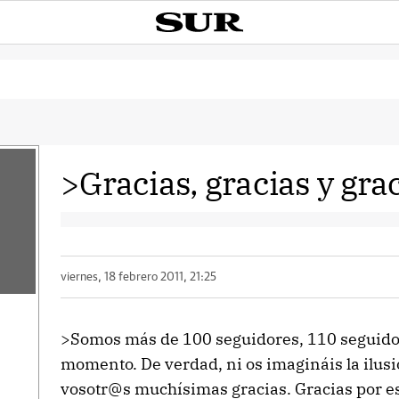
>Gracias, gracias y grac
viernes, 18 febrero 2011, 21:25
>Somos más de 100 seguidores, 110 seguido
momento. De verdad, ni os imagináis la ilus
vosotr@s muchísimas gracias. Gracias por est