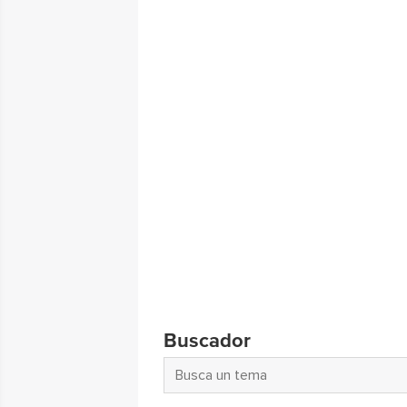
Buscador