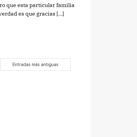
ro que esta particular familia
erdad es que gracias […]
Entradas más antiguas