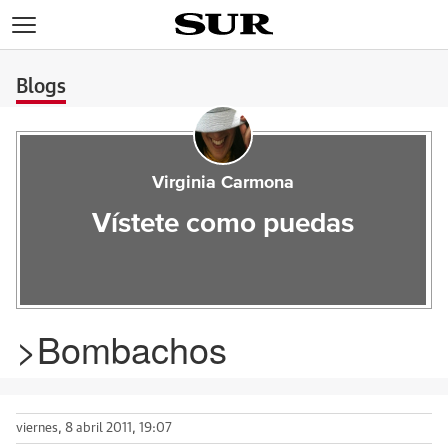
>
Blogs
Virginia Carmona
Vístete como puedas
>Bombachos
viernes, 8 abril 2011, 19:07