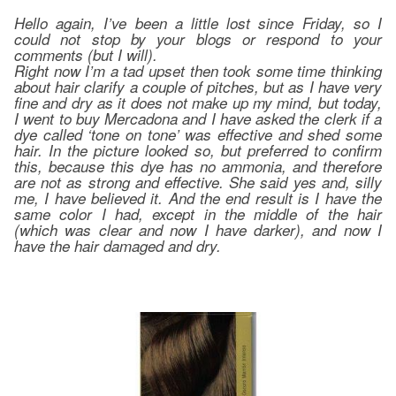
Hello again, I’ve been a little lost since Friday, so I
could not stop by your blogs or respond to your
comments (but I will).
Right now I’m a tad upset then took some time thinking
about hair clarify a couple of pitches, but as I have very
fine and dry as it does not make up my mind, but today,
I went to buy Mercadona and I have asked the clerk if a
dye called ‘tone on tone’ was effective and shed some
hair. In the picture looked so, but preferred to confirm
this, because this dye has no ammonia, and therefore
are not as strong and effective. She said yes and, silly
me, I have believed it. And the end result is I have the
same color I had, except in the middle of the hair
(which was clear and now I have darker), and now I
have the hair damaged and dry.