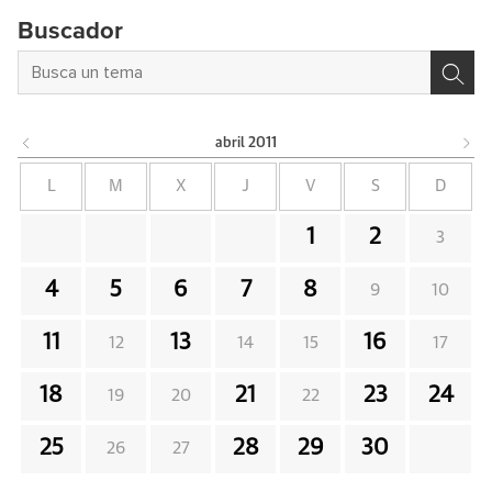
Buscador
abril
2011
L
M
X
J
V
S
D
1
2
3
4
5
6
7
8
9
10
11
13
16
12
14
15
17
18
21
23
24
19
20
22
25
28
29
30
26
27