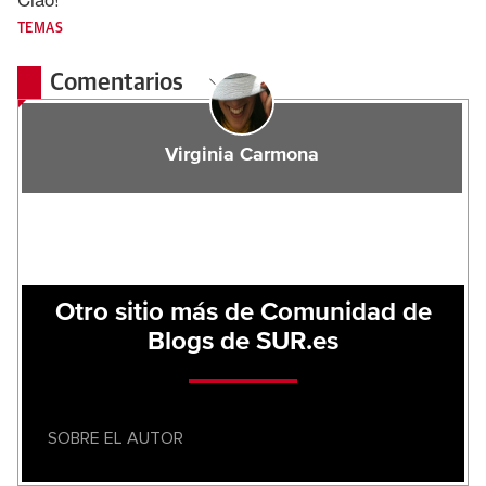
TEMAS
Comentarios
Virginia Carmona
Otro sitio más de Comunidad de
Blogs de SUR.es
SOBRE EL AUTOR