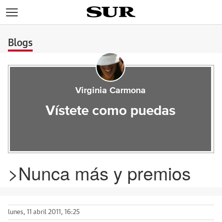
>
Blogs
Virginia Carmona
Vístete como puedas
>Nunca más y premios
lunes, 11 abril 2011, 16:25