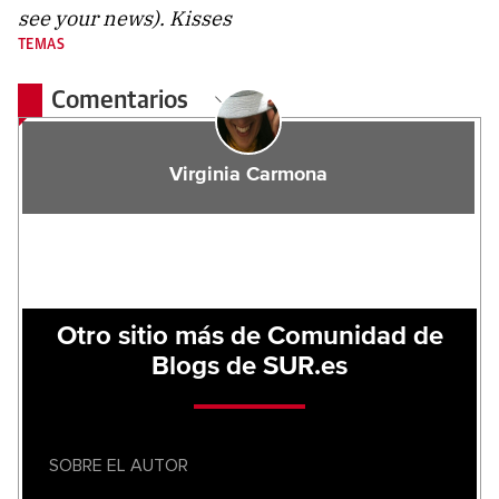
see your news). Kisses
TEMAS
Comentarios
Virginia Carmona
Otro sitio más de Comunidad de
Blogs de SUR.es
SOBRE EL AUTOR