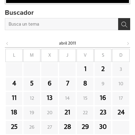
Buscador
abril
2011
L
M
X
J
V
S
D
1
2
3
4
5
6
7
8
9
10
11
13
16
12
14
15
17
18
21
23
24
19
20
22
25
28
29
30
26
27