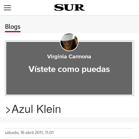
>
Blogs
Virginia Carmona
Vístete como puedas
>Azul Klein
sábado, 16 abril 2011, 11:01