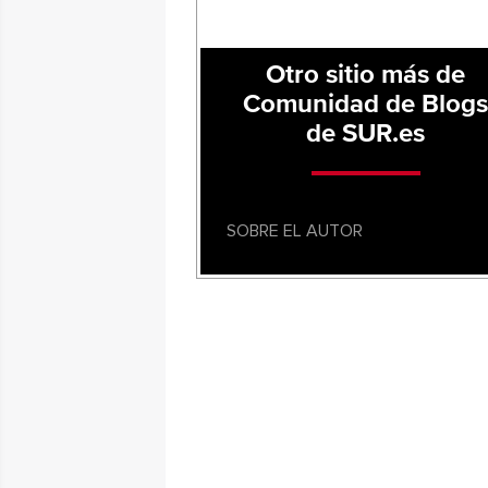
Otro sitio más de
Comunidad de Blog
de SUR.es
SOBRE EL AUTOR