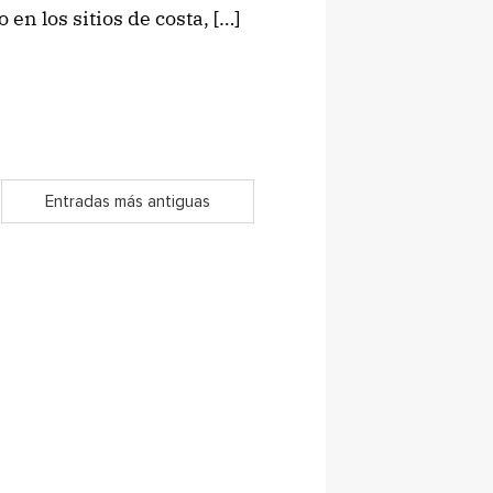
en los sitios de costa, […]
Entradas más antiguas