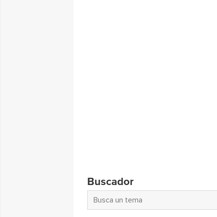
Buscador