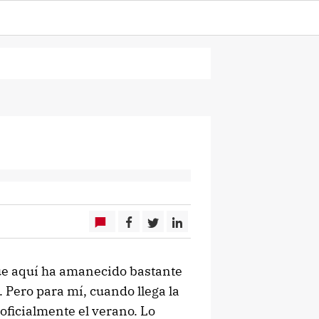
rque aquí ha amanecido bastante
 Pero para mí, cuando llega la
oficialmente el verano. Lo