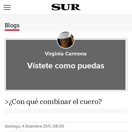
>
Blogs
Virginia Carmona
Vístete como puedas
>¿Con qué combinar el cuero?
domingo, 4 diciembre 2011, 08:00