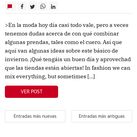
>En la moda hoy día casi todo vale, pero a veces
tenemos dudas acerca de con qué combinar
algunas prendas, tales como el cuero. Así que
aquí van algunas ideas sobre este básico de
invierno. ¡Qué tengáis un buen día y aprovechad
que las tiendas están abiertas! In fashion we can
mix everything, but sometimes […]
VER POST
Entradas más nuevas
Entradas más antiguas