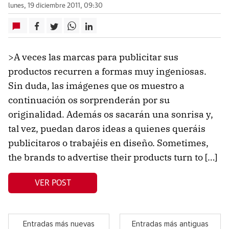
lunes, 19 diciembre 2011, 09:30
>A veces las marcas para publicitar sus
productos recurren a formas muy ingeniosas.
Sin duda, las imágenes que os muestro a
continuación os sorprenderán por su
originalidad. Además os sacarán una sonrisa y,
tal vez, puedan daros ideas a quienes queráis
publicitaros o trabajéis en diseño. Sometimes,
the brands to advertise their products turn to […]
VER POST
Entradas más nuevas
Entradas más antiguas