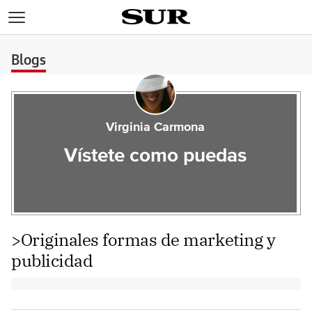
>
Blogs
Virginia Carmona
Vístete como puedas
>Originales formas de marketing y
publicidad