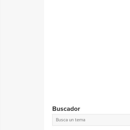
Buscador