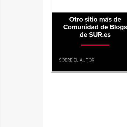
Otro sitio más de
Comunidad de Blog
de SUR.es
SOBRE EL AUTOR