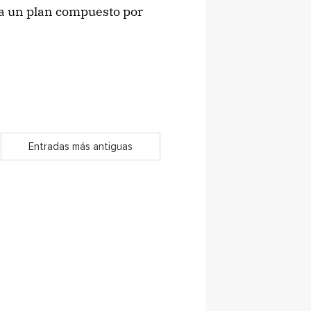
ía un plan compuesto por
Entradas más antiguas