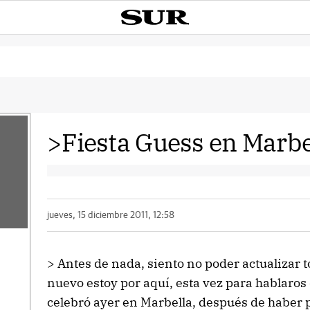
>Fiesta Guess en Marbe
jueves, 15 diciembre 2011, 12:58
> Antes de nada, siento no poder actualizar t
nuevo estoy por aquí, esta vez para hablaros 
celebró ayer en Marbella, después de haber 