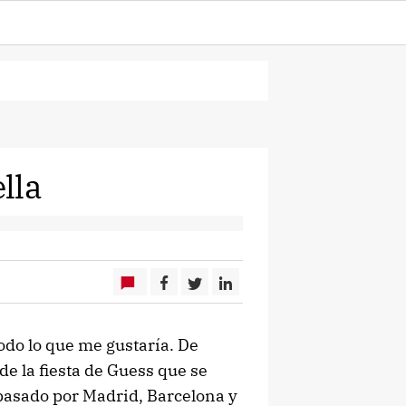
lla
odo lo que me gustaría. De
de la fiesta de Guess que se
pasado por Madrid, Barcelona y