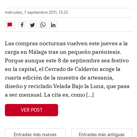
miércoles, 7 septiembre 2011, 13:23
Las compras nocturnas vuelven este jueves a la
carga en Málaga tras un pequeño paréntesis.
Porque aunque este 8 de septiembre sea festivo
en la capital, el Cerrado de Calderón acoge la
cuarta edición de la muestra de artesanía,
diseño y reciclado Velada Bajo la Luna, que pasa
a ser mensual. La cita es, como […]
VER POST
Entradas más nuevas
Entradas más antiguas