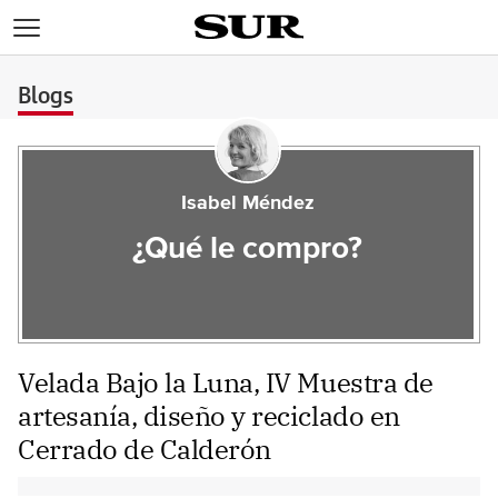
>
Blogs
Isabel Méndez
¿Qué le compro?
Velada Bajo la Luna, IV Muestra de
artesanía, diseño y reciclado en
Cerrado de Calderón