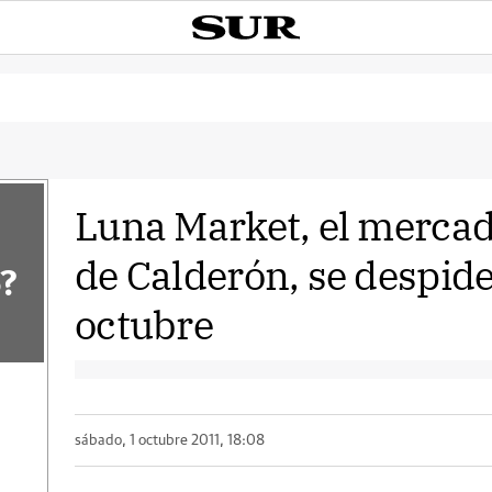
Luna Market, el mercad
de Calderón, se despid
?
octubre
sábado, 1 octubre 2011, 18:08