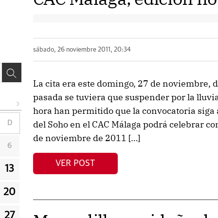
sábado, 26 noviembre 2011, 20:34
La cita era este domingo, 27 de noviembre, 
pasada se tuviera que suspender por la lluvi
hora han permitido que la convocatoria siga 
del Soho en el CAC Málaga podrá celebrar co
D
de noviembre de 2011 […]
6
VER POST
13
20
27