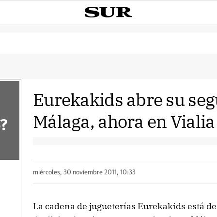
Eurekakids abre su seg
Málaga, ahora en Vialia
?
miércoles, 30 noviembre 2011, 10:33
La cadena de jugueterías Eurekakids está de 