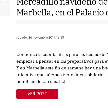
Mercadillo navideño de
Marbella, en el Palacio
sábado, 26 noviembre 2011, 18:39
Comienza la cuenta atrás para las fiestas d
empezar a pensar en los preparativos para ev
Y en Marbella este fin de semana hay una bu
iniciativa que además tiene fines solidarios,
beneficio de Cáritas. […]
VER POST