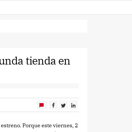
unda tienda en
estreno. Porque este viernes, 2