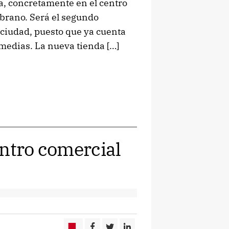
a, concretamente en el centro
brano. Será el segundo
ciudad, puesto que ya cuenta
Comedias. La nueva tienda […]
entro comercial