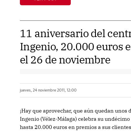
11 aniversario del cent
Ingenio, 20.000 euros 
el 26 de noviembre
jueves, 24 noviembre 2011, 12:00
¡Hay que aprovechar, que aún quedan unos dí
Ingenio (Vélez-Málaga) celebra su undécimo a
hasta 20.000 euros en premios a sus cliente