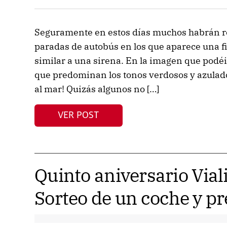
Seguramente en estos días muchos habrán re
paradas de autobús en los que aparece una 
similar a una sirena. En la imagen que podéis
que predominan los tonos verdosos y azulad
al mar! Quizás algunos no […]
VER POST
Quinto aniversario Vial
Sorteo de un coche y p