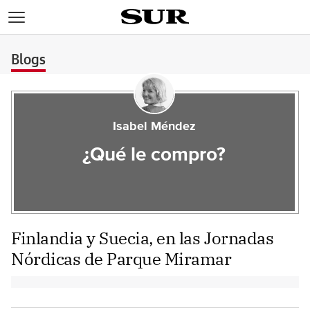
>
Blogs
Isabel Méndez
¿Qué le compro?
Finlandia y Suecia, en las Jornadas
Nórdicas de Parque Miramar