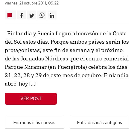
viernes, 21 octubre 2011, 09:22
Finlandia y Suecia llegan al corazón de la Costa
del Sol estos días. Porque ambos países serán los
protagonistas, este fin de semana y el próximo,
de las Jornadas Nórdicas que el centro comercial
Parque Miramar (en Fuengirola) celebra los días
21, 22, 28 y 29 de este mes de octubre. Finlandia
abre hoy […]
VER POST
Entradas más nuevas
Entradas más antiguas