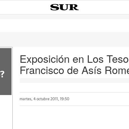
Exposición en Los Tes
Francisco de Asís Rom
?
martes, 4 octubre 2011, 19:50