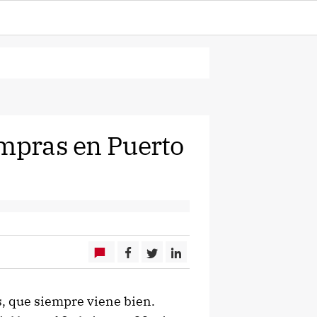
ompras en Puerto
, que siempre viene bien.