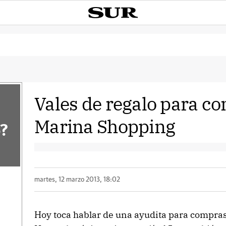
Vales de regalo para c
Marina Shopping
?
martes, 12 marzo 2013, 18:02
Hoy toca hablar de una ayudita para compras