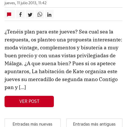
jueves, 11 julio 2013, 11:42
¿Tenéis plan para este jueves? Sea cual sea la
respuesta, os planteo una propuesta interesante:
moda vintage, complementos y bisutería a muy
buen precio y con unas vistas privilegiadas de
Málaga. ¿A que suena bien? Pues si os apetece
apuntaros, La habitación de Kate organiza este
jueves su mercadillo de segunda mano Contigo
pan y […]
VER POST
Entradas más nuevas
Entradas más antiguas