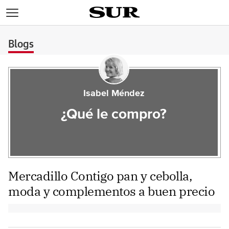
>
Blogs
Isabel Méndez
¿Qué le compro?
Mercadillo Contigo pan y cebolla,
moda y complementos a buen precio