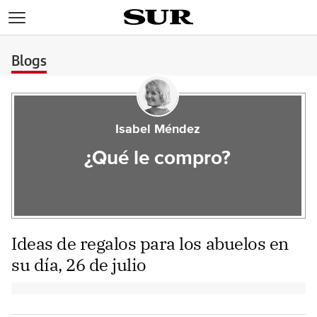
>
Blogs
Isabel Méndez
¿Qué le compro?
Ideas de regalos para los abuelos en
su día, 26 de julio