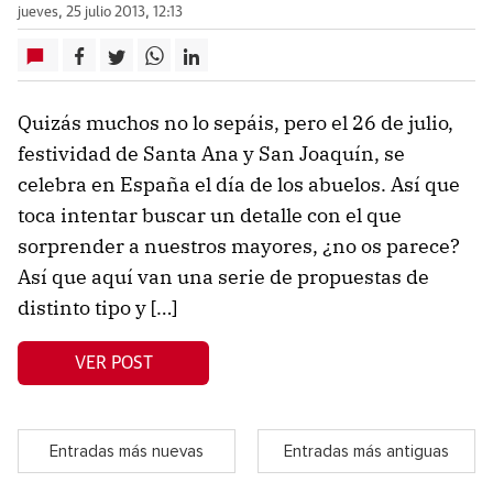
jueves, 25 julio 2013, 12:13
Quizás muchos no lo sepáis, pero el 26 de julio,
festividad de Santa Ana y San Joaquín, se
celebra en España el día de los abuelos. Así que
toca intentar buscar un detalle con el que
sorprender a nuestros mayores, ¿no os parece?
Así que aquí van una serie de propuestas de
distinto tipo y […]
VER POST
Entradas más nuevas
Entradas más antiguas