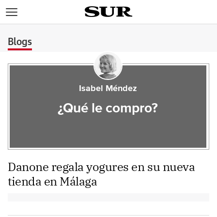
>
Blogs
Isabel Méndez
¿Qué le compro?
Danone regala yogures en su nueva
tienda en Málaga