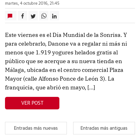
martes, 4 octubre 2016, 21:45
Este viernes es el Día Mundial de la Sonrisa. Y
para celebrarlo, Danone va a regalar ni más ni
menos que 1.919 yogures helados gratis al
público que se acerque a su nueva tienda en
Málaga, ubicada en el centro comercial Plaza
Mayor (calle Alfonso Ponce de León 3). La
franquicia, que abrió en mayo, […]
VER POST
Entradas más nuevas
Entradas más antiguas