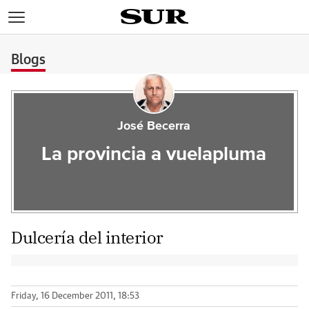
>
Blogs
José Becerra
La provincia a vuelapluma
Dulcería del interior
Friday, 16 December 2011, 18:53