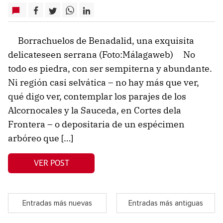
Borrachuelos de Benadalid, una exquisita
delicateseen serrana (Foto:Málagaweb) No
todo es piedra, con ser sempiterna y abundante.
Ni región casi selvática – no hay más que ver,
qué digo ver, contemplar los parajes de los
Alcornocales y la Sauceda, en Cortes dela
Frontera – o depositaria de un espécimen
arbóreo que […]
VER POST
Entradas más nuevas
Entradas más antiguas