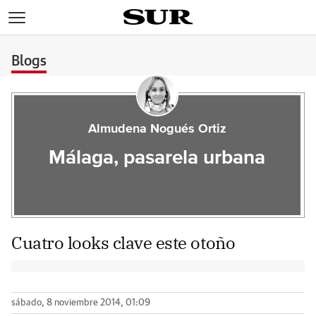
>
Blogs
Almudena Nogués Ortiz
Málaga, pasarela urbana
Cuatro looks clave este otoño
sábado, 8 noviembre 2014, 01:09