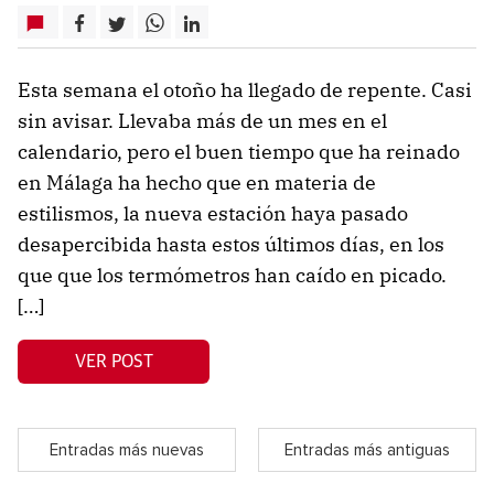
Esta semana el otoño ha llegado de repente. Casi
sin avisar. Llevaba más de un mes en el
calendario, pero el buen tiempo que ha reinado
en Málaga ha hecho que en materia de
estilismos, la nueva estación haya pasado
desapercibida hasta estos últimos días, en los
que que los termómetros han caído en picado.
[…]
VER POST
Entradas más nuevas
Entradas más antiguas