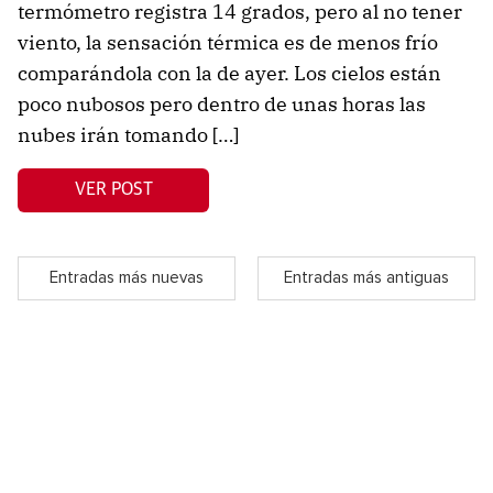
termómetro registra 14 grados, pero al no tener
viento, la sensación térmica es de menos frío
comparándola con la de ayer. Los cielos están
poco nubosos pero dentro de unas horas las
nubes irán tomando […]
VER POST
Entradas más nuevas
Entradas más antiguas