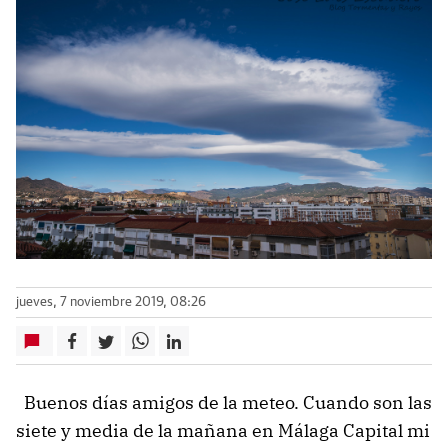
jueves, 7 noviembre 2019, 08:26
Buenos días amigos de la meteo. Cuando son las
siete y media de la mañana en Málaga Capital mi