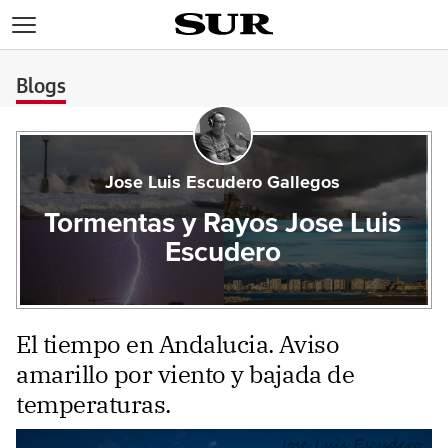
>
Blogs
Jose Luis Escudero Gallegos
Tormentas y Rayos Jose Luis
Escudero
El tiempo en Andalucia. Aviso
amarillo por viento y bajada de
temperaturas.