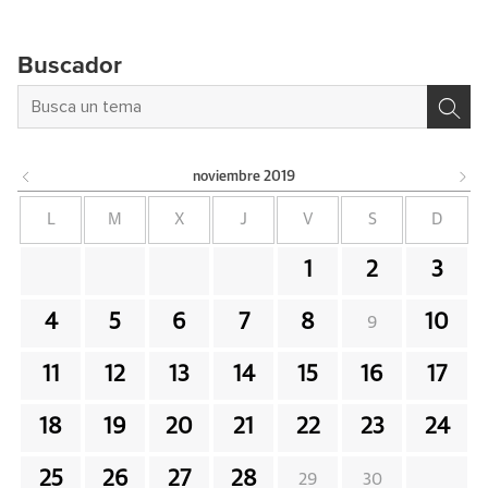
Buscador
noviembre
2019
L
M
X
J
V
S
D
1
2
3
4
5
6
7
8
10
9
11
12
13
14
15
16
17
18
19
20
21
22
23
24
25
26
27
28
29
30