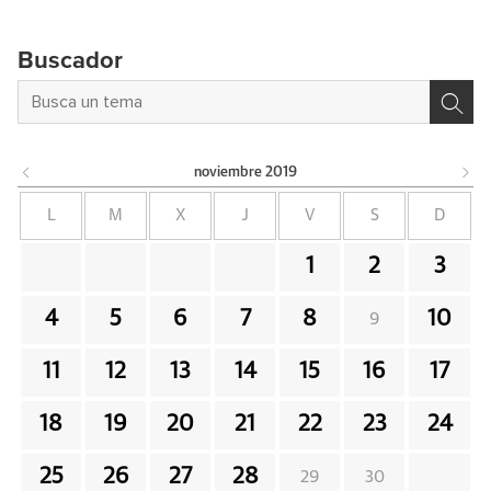
Buscador
noviembre
2019
L
M
X
J
V
S
D
1
2
3
4
5
6
7
8
10
9
11
12
13
14
15
16
17
18
19
20
21
22
23
24
25
26
27
28
29
30