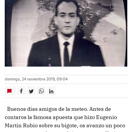
domingo, 24 noviembre 2019, 09:04
Buenos días amigos de la meteo. Antes de
contaros la famosa apuesta que hizo Eugenio
Martín Rubio sobre su bigote, os avanzo un poco