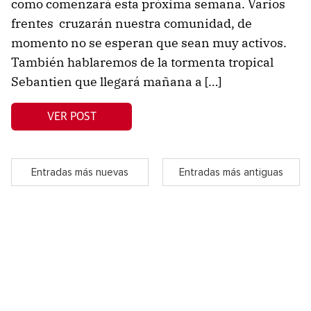
como comenzará esta próxima semana. Varios
frentes cruzarán nuestra comunidad, de
momento no se esperan que sean muy activos.
También hablaremos de la tormenta tropical
Sebantien que llegará mañana a […]
VER POST
Entradas más nuevas
Entradas más antiguas