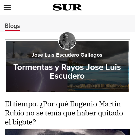
>
Blogs
Jose Luis Escudero Gallegos
Tormentas y Rayos Jose Luis
Escudero
El tiempo. ¿Por qué Eugenio Martín
Rubio no se tenía que haber quitado
el bigote?