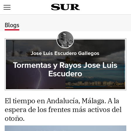
>
Blogs
Jose Luis Escudero Gallegos
Tormentas y Rayos Jose Luis
Escudero
El tiempo en Andalucía, Málaga. A la
espera de los frentes más activos del
otoño.