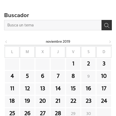
Buscador
noviembre
2019
L
M
X
J
V
S
D
1
2
3
4
5
6
7
8
10
9
11
12
13
14
15
16
17
18
19
20
21
22
23
24
25
26
27
28
29
30