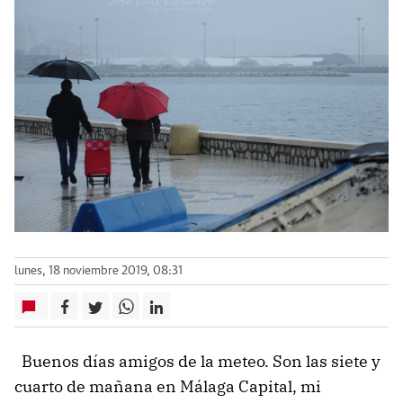
lunes, 18 noviembre 2019, 08:31
Buenos días amigos de la meteo. Son las siete y
cuarto de mañana en Málaga Capital, mi