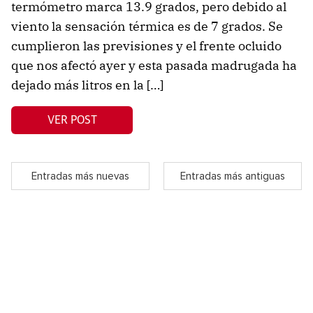
termómetro marca 13.9 grados, pero debido al
viento la sensación térmica es de 7 grados. Se
cumplieron las previsiones y el frente ocluido
que nos afectó ayer y esta pasada madrugada ha
dejado más litros en la […]
VER POST
Entradas más nuevas
Entradas más antiguas