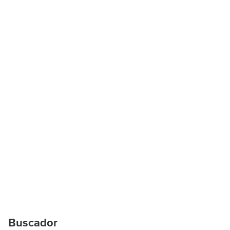
Buscador