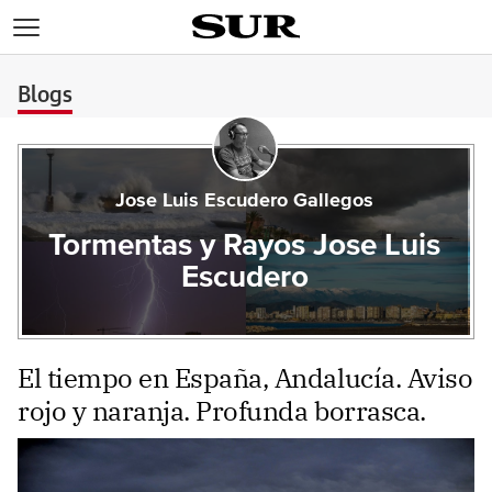
>
Blogs
Jose Luis Escudero Gallegos
Tormentas y Rayos Jose Luis
Escudero
El tiempo en España, Andalucía. Aviso
rojo y naranja. Profunda borrasca.