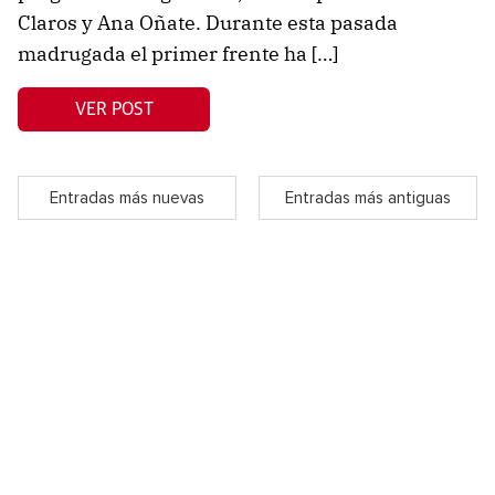
Claros y Ana Oñate. Durante esta pasada
madrugada el primer frente ha […]
VER POST
Entradas más nuevas
Entradas más antiguas