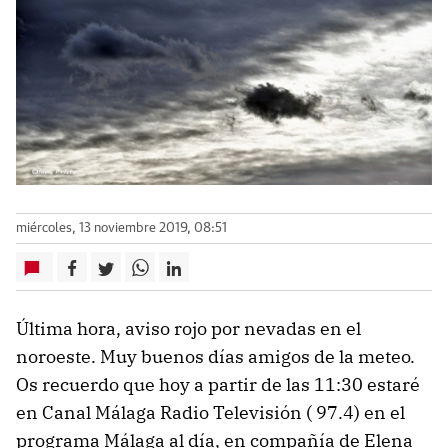
miércoles, 13 noviembre 2019, 08:51
Última hora, aviso rojo por nevadas en el
noroeste. Muy buenos días amigos de la meteo.
Os recuerdo que hoy a partir de las 11:30 estaré
en Canal Málaga Radio Televisión ( 97.4) en el
programa Málaga al día, en compañía de Elena