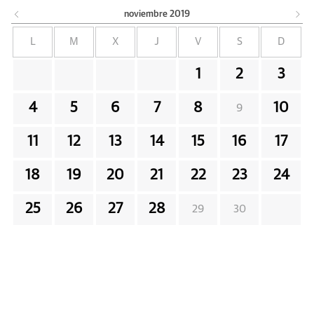
noviembre
2019
L
M
X
J
V
S
D
1
2
3
4
5
6
7
8
10
9
11
12
13
14
15
16
17
18
19
20
21
22
23
24
25
26
27
28
29
30