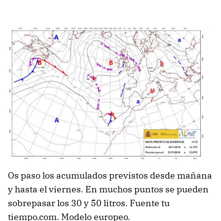
Os paso los acumulados previstos desde mañana
y hasta el viernes. En muchos puntos se pueden
sobrepasar los 30 y 50 litros. Fuente tu
tiempo.com. Modelo europeo.