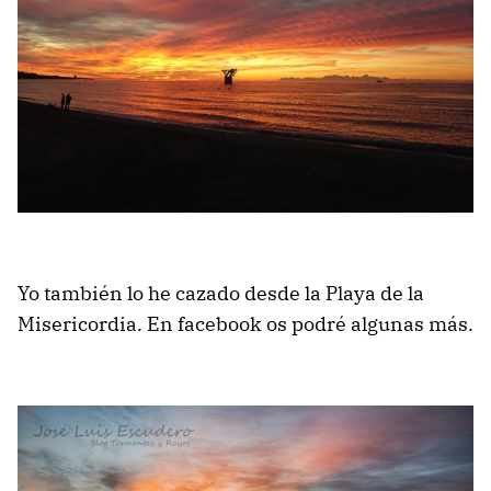
Yo también lo he cazado desde la Playa de la
Misericordia. En facebook os podré algunas más.