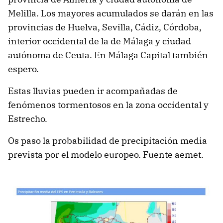
Melilla. Los mayores acumulados se darán en las
provincias de Huelva, Sevilla, Cádiz, Córdoba,
interior occidental de la de Málaga y ciudad
autónoma de Ceuta. En Málaga Capital también
espero.
Estas lluvias pueden ir acompañadas de
fenómenos tormentosos en la zona occidental y
Estrecho.
Os paso la probabilidad de precipitación media
prevista por el modelo europeo. Fuente aemet.