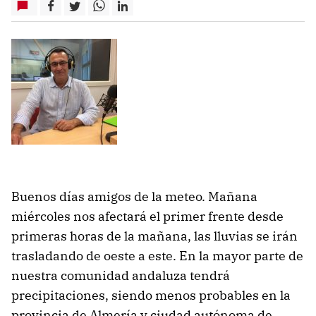
Buenos días amigos de la meteo. Mañana
miércoles nos afectará el primer frente desde
primeras horas de la mañana, las lluvias se irán
trasladando de oeste a este. En la mayor parte de
nuestra comunidad andaluza tendrá
precipitaciones, siendo menos probables en la
provincia de Almería y ciudad autónoma de