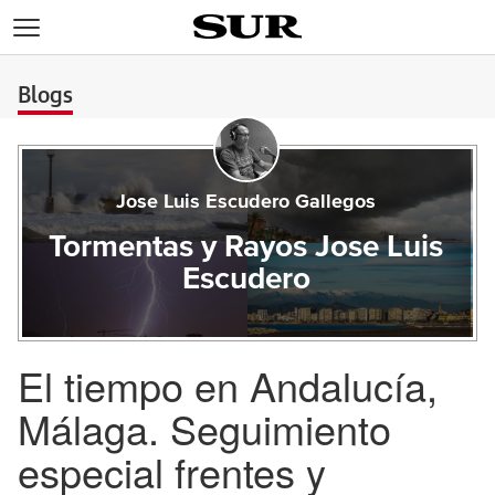
>
Blogs
Jose Luis Escudero Gallegos
Tormentas y Rayos Jose Luis
Escudero
El tiempo en Andalucía,
Málaga. Seguimiento
especial frentes y