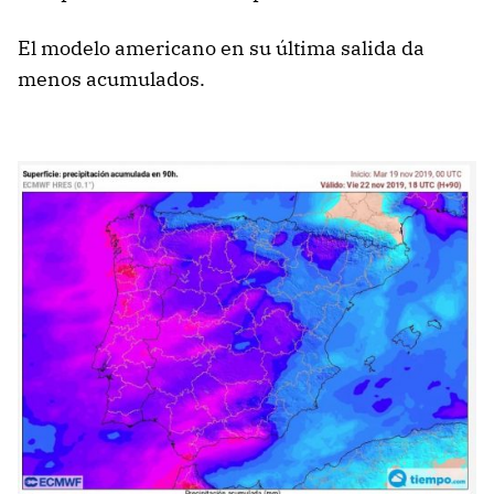
El modelo americano en su última salida da
menos acumulados.