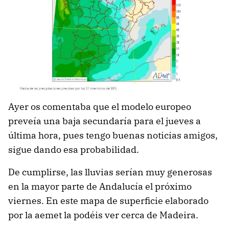
Ayer os comentaba que el modelo europeo
preveía una baja secundaría para el jueves a
última hora, pues tengo buenas noticias amigos,
sigue dando esa probabilidad.
De cumplirse, las lluvias serían muy generosas
en la mayor parte de Andalucía el próximo
viernes. En este mapa de superficie elaborado
por la aemet la podéis ver cerca de Madeira.