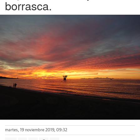
borrasca.
martes, 19 noviembre 2019, 09:32