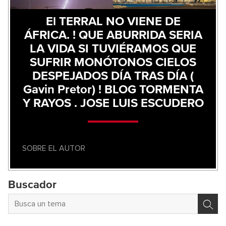
El TERRAL NO VIENE DE
ÁFRICA. ! QUE ABURRIDA SERIA
LA VIDA SI TUVIÉRAMOS QUE
SUFRIR MONÓTONOS CIELOS
DESPEJADOS DÍA TRAS DÍA (
Gavin Pretor) ! BLOG TORMENTA
Y RAYOS . JOSE LUIS ESCUDERO
SOBRE EL AUTOR
Buscador