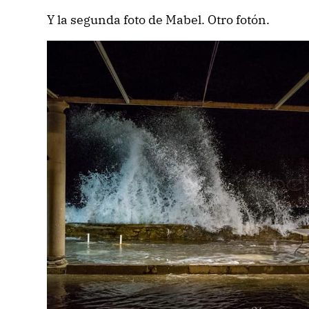
Y la segunda foto de Mabel. Otro fotón.