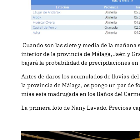
Cuando son las siete y media de la mañana s
interior de la provincia de Málaga, Jaén y G
bajará la probabilidad de precipitaciones en
Antes de daros los acumulados de lluvias del
la provincia de Málaga, os pongo un par de 
mías esta madrugada en los Baños del Carme
La primera foto de Nany Lavado. Preciosa ca