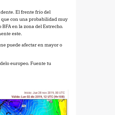
ente. El frente frío del
que con una probabilidad muy
 BFA en la zona del Estrecho.
ente este.
ne puede afectar en mayor o
delo europeo. Fuente tu