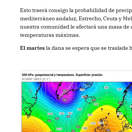
Esto traerá consigo la probabilidad de precipi
mediterráneo andaluz, Estrecho, Ceuta y Meli
nuestra comunidad le afectará una masa de ai
temperaturas máximas.
El martes
la dana se espera que se traslade h