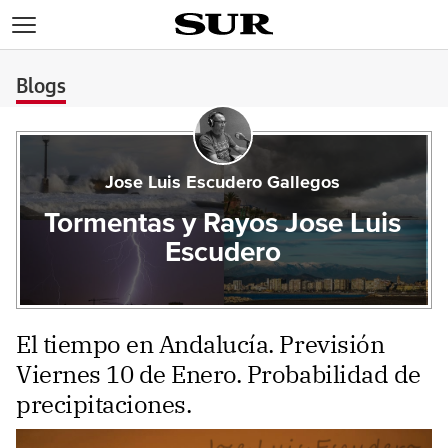
>
Blogs
Jose Luis Escudero Gallegos
Tormentas y Rayos Jose Luis
Escudero
El tiempo en Andalucía. Previsión
Viernes 10 de Enero. Probabilidad de
precipitaciones.