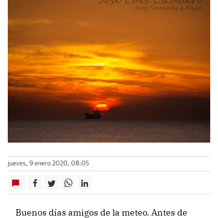
jueves, 9 enero 2020, 08:05
Buenos días amigos de la meteo. Antes de