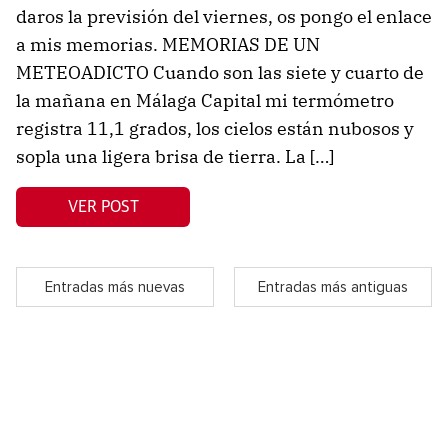
daros la previsión del viernes, os pongo el enlace
a mis memorias. MEMORIAS DE UN
METEOADICTO Cuando son las siete y cuarto de
la mañana en Málaga Capital mi termómetro
registra 11,1 grados, los cielos están nubosos y
sopla una ligera brisa de tierra. La […]
VER POST
Entradas más nuevas
Entradas más antiguas