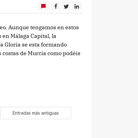
eo. Aunque tengamos en estos
en Málaga Capital, la
ca Gloria se esta formando
as costas de Murcia como podéis
Entradas más antiguas