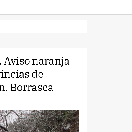
. Aviso naranja
incias de
n. Borrasca