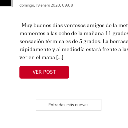
domingo, 19 enero 2020, 09:08
Muy buenos días ventosos amigos de la met
momentos a las ocho de la mañana 11 grados 
sensación térmica es de 5 grados. La borras
rápidamente y al mediodía estará frente a l
ver en el mapa […]
VER POST
Entradas más nuevas